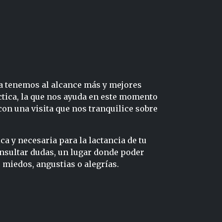
ía tenemos al alcance más y mejores
ctica, la que nos ayuda en este momento
on una visita que nos tranquilice sobre
 y necesaria para la lactancia de tu
nsultar dudas, un lugar donde poder
miedos, angustias o alegrías.