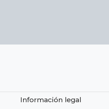
Información legal