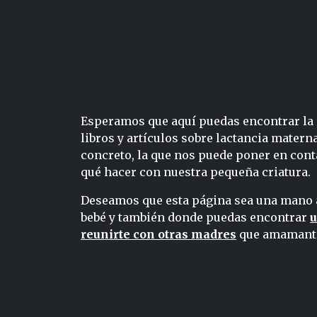
Esperamos que aquí puedas encontrar la i
libros y artículos sobre lactancia mater
concreto, la que nos puede poner en cont
qué hacer con nuestra pequeña criatura.
Deseamos que esta página sea una mano a
bebé y también donde puedas encontrar
u
reunirte con otras madres
que amamantan