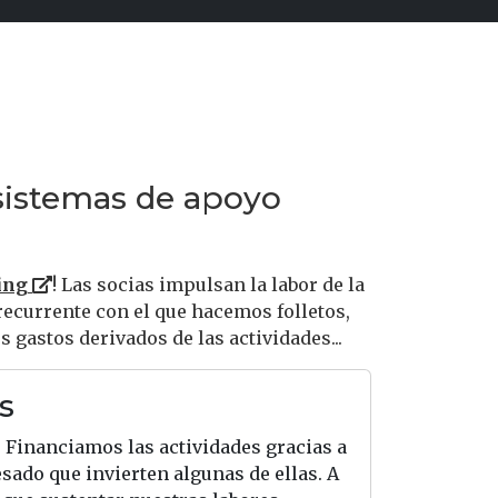
sistemas de apoyo
ing
! Las socias impulsan la labor de la
recurrente con el que hacemos folletos,
gastos derivados de las actividades...
s
. Financiamos las actividades gracias a
esado que invierten algunas de ellas. A