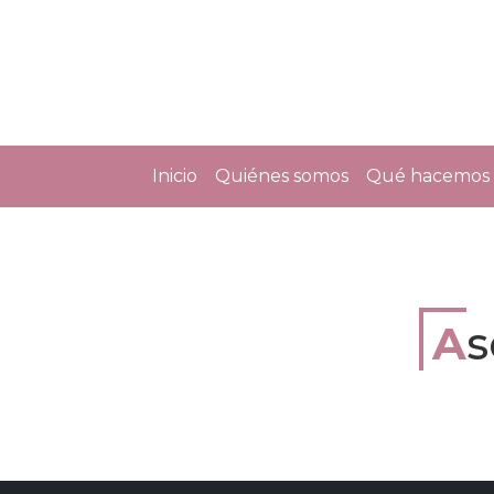
Inicio
Quiénes somos
Qué hacemos
A